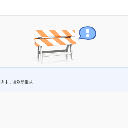
查询中，请刷新重试