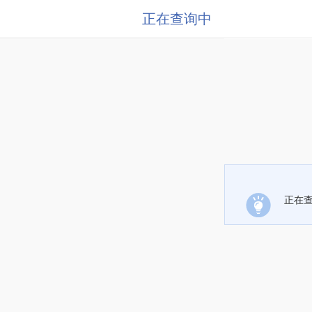
正在查询中
正在